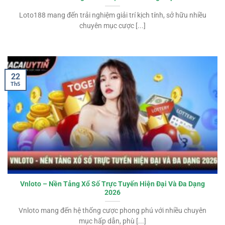
Loto188 mang đến trải nghiệm giải trí kịch tính, sở hữu nhiều
chuyên mục cược [...]
22
Th5
Vnloto – Nền Tảng Xổ Số Trực Tuyến Hiện Đại Và Đa Dạng
2026
Vnloto mang đến hệ thống cược phong phú với nhiều chuyên
mục hấp dẫn, phù [...]