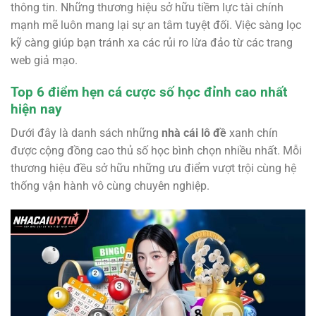
thông tin. Những thương hiệu sở hữu tiềm lực tài chính
mạnh mẽ luôn mang lại sự an tâm tuyệt đối. Việc sàng lọc
kỹ càng giúp bạn tránh xa các rủi ro lừa đảo từ các trang
web giả mạo.
Top 6 điểm hẹn cá cược số học đỉnh cao nhất
hiện nay
Dưới đây là danh sách những
nhà cái lô đề
xanh chín
được cộng đồng cao thủ số học bình chọn nhiều nhất. Mỗi
thương hiệu đều sở hữu những ưu điểm vượt trội cùng hệ
thống vận hành vô cùng chuyên nghiệp.