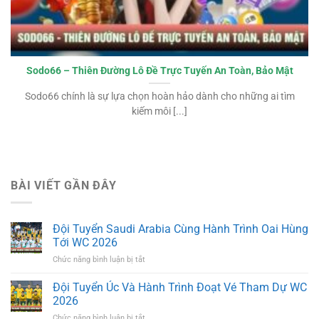
Sodo66 – Thiên Đường Lô Đề Trực Tuyến An Toàn, Bảo Mật
Sodo66 chính là sự lựa chọn hoàn hảo dành cho những ai tìm
kiếm môi [...]
BÀI VIẾT GẦN ĐÂY
Đội Tuyển Saudi Arabia Cùng Hành Trình Oai Hùng
Tới WC 2026
ở
Chức năng bình luận bị tắt
Đội
Tuyển
Đội Tuyển Úc Và Hành Trình Đoạt Vé Tham Dự WC
Saudi
2026
Arabia
ở
Chức năng bình luận bị tắt