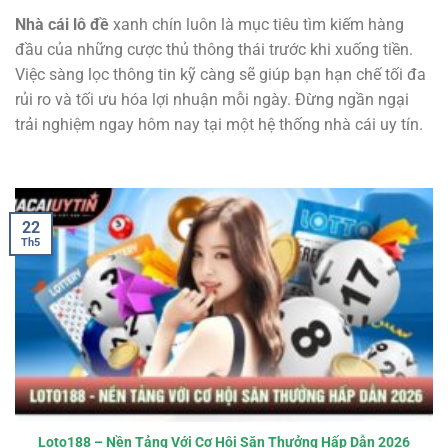
Nhà cái lô đề
xanh chín luôn là mục tiêu tìm kiếm hàng
đầu của những cược thủ thông thái trước khi xuống tiền.
Việc sàng lọc thông tin kỹ càng sẽ giúp bạn hạn chế tối đa
rủi ro và tối ưu hóa lợi nhuận mỗi ngày. Đừng ngần ngại
trải nghiệm ngay hôm nay tại một hệ thống nhà cái uy tín.
22
Th5
Loto188 – Nền Tảng Với Cơ Hội Săn Thưởng Hấp Dẫn 2026