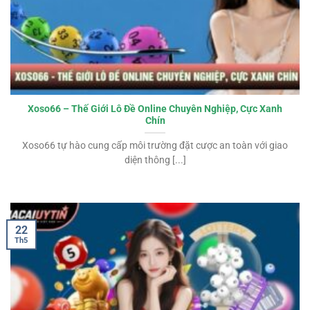
Xoso66 – Thế Giới Lô Đề Online Chuyên Nghiệp, Cực Xanh
Chín
Xoso66 tự hào cung cấp môi trường đặt cược an toàn với giao
diện thông [...]
22
Th5