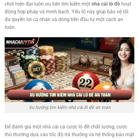
chơi hiện đại luôn ưu tiên tìm kiếm một
nhà cái lô đề
hoạt
động hợp pháp và minh bạch. Yếu tố này giúp bảo vệ tối
đa quyền lợi cá nhân và dòng tiền đầu tư một cách an
toàn.
Xu hướng tìm kiếm nhà cái lô đề an toàn
Để đánh giá một nhà cái cá cược lô đề chất lượng, cược
thủ thường dựa vào tốc độ trả thưởng và hệ thống bảo mật