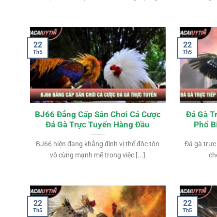
22
22
Th5
Th5
BJ66 Đẳng Cấp Sân Chơi Cá Cược
Đá Gà T
Đá Gà Trực Tuyến Hàng Đầu
Phổ B
BJ66 hiện đang khẳng định vị thế độc tôn
Đá gà trực
vô cùng mạnh mẽ trong việc [...]
ch
22
22
Th5
Th5