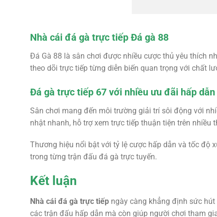
Nhà cái đá gà trực tiếp Đá gà 88
Đá Gà 88 là sân chơi được nhiều cược thủ yêu thích nh
theo dõi trực tiếp từng diễn biến quan trọng với chất 
Đá gà trực tiếp 67 với nhiều ưu đãi hấp dẫn
Sân chơi mang đến môi trường giải trí sôi động với nh
nhật nhanh, hỗ trợ xem trực tiếp thuận tiện trên nhiều t
Thương hiệu nổi bật với tỷ lệ cược hấp dẫn và tốc độ x
trong từng trận đấu đá gà trực tuyến.
Kết luận
Nhà cái đá gà trực tiếp
ngày càng khẳng định sức hút 
các trận đấu hấp dẫn mà còn giúp người chơi tham gia