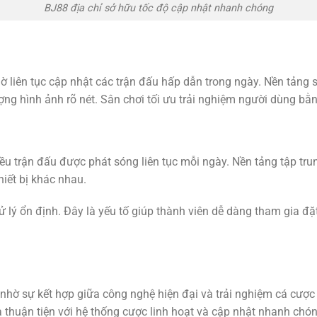
BJ88 địa chỉ sở hữu tốc độ cập nhật nhanh chóng
ờ liên tục cập nhật các trận đấu hấp dẫn trong ngày. Nền tảng
lượng hình ảnh rõ nét. Sân chơi tối ưu trải nghiệm người dùng b
iều trận đấu được phát sóng liên tục mỗi ngày. Nền tảng tập tr
hiết bị khác nhau.
ử lý ổn định. Đây là yếu tố giúp thành viên dễ dàng tham gia đ
nhờ sự kết hợp giữa công nghệ hiện đại và trải nghiệm cá cượ
 thuận tiện với hệ thống cược linh hoạt và cập nhật nhanh chón