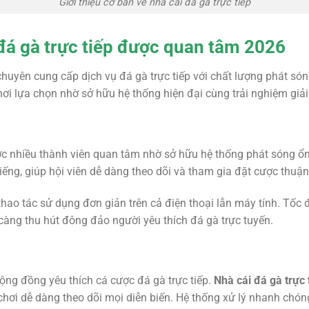
Giới thiệu cơ bản về nhà cái đá gà trực tiếp
đá gà trực tiếp được quan tâm 2026
chuyên cung cấp dịch vụ đá gà trực tiếp với chất lượng phát só
i lựa chọn nhờ sở hữu hệ thống hiện đại cùng trải nghiệm giải 
 nhiều thành viên quan tâm nhờ sở hữu hệ thống phát sóng ổn 
iếng, giúp hội viên dễ dàng theo dõi và tham gia đặt cược thuận 
thao tác sử dụng đơn giản trên cả điện thoại lẫn máy tính. Tốc
càng thu hút đông đảo người yêu thích đá gà trực tuyến.
g đồng yêu thích cá cược đá gà trực tiếp.
Nhà cái đá gà trực 
 chơi dễ dàng theo dõi mọi diễn biến. Hệ thống xử lý nhanh ch