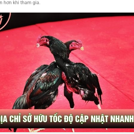
àn hơn khi tham gia.