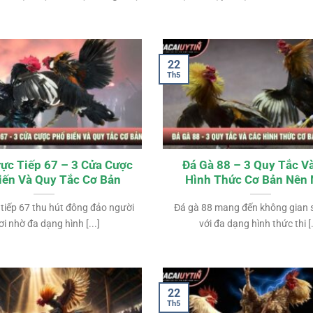
22
Th5
rực Tiếp 67 – 3 Cửa Cược
Đá Gà 88 – 3 Quy Tắc V
iến Và Quy Tắc Cơ Bản
Hình Thức Cơ Bản Nên
 tiếp 67 thu hút đông đảo người
Đá gà 88 mang đến không gian 
ơi nhờ đa dạng hình [...]
với đa dạng hình thức thi [.
22
Th5